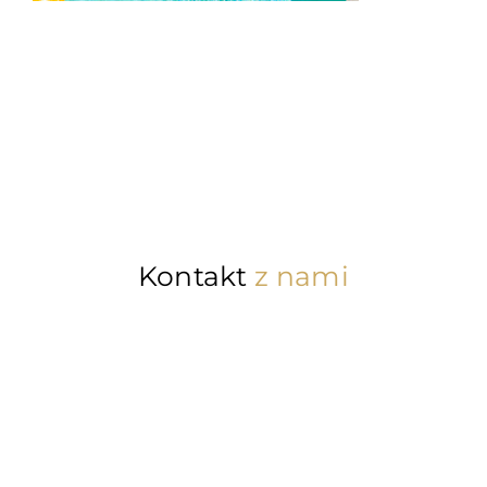
Kontakt
z nami