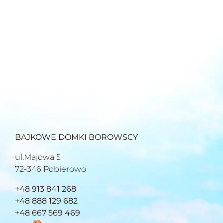
BAJKOWE DOMKI BOROWSCY
ul.Majowa 5
72-346 Pobierowo
+48 913 841 268
+48 888 129 682
+48 667 569 469