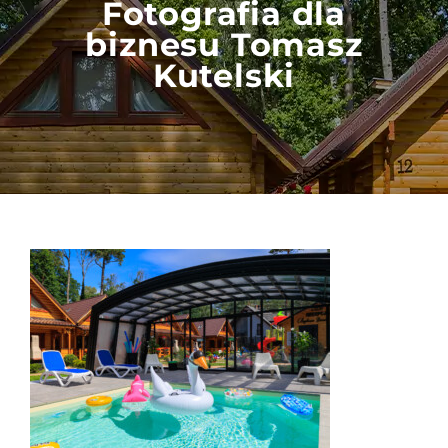
Fotografia dla
biznesu Tomasz
Kutelski